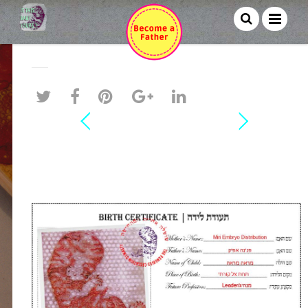
פנינה אפיק