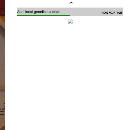
לא
Additional genetic material:
חומר גנטי נוסף: