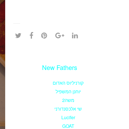
New Fathers
קורניליוס האדום
יוחנן המשפיל
משה2
שי אלכסנדורני
Lucifer
GOAT