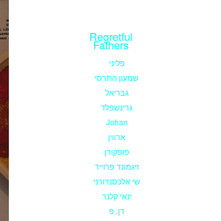
Regretful
Fathers
פליני
שמעון התרסי
גבריאל
גרינשפלד
Johan
ארווין
פופקורן
זיגמונד פרוייד
שי אלכסנדורני
ינאי קלנר
דן. פ