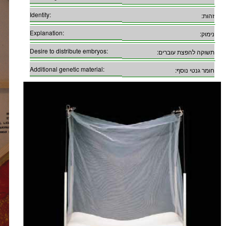
Identity:
זהות:
Explanation:
נימוק:
Desire to distribute embryos:
תשוקה להפצת עוברים:
Additional genetic material:
חומר גנטי נוסף: