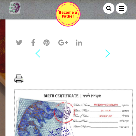
אפרת נתן