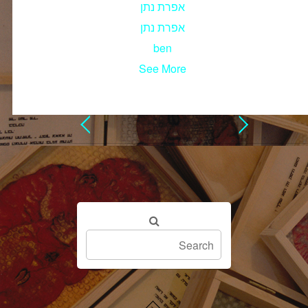
אפרת נתן
אפרת נתן
ben
See More