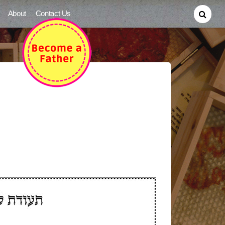
About
Contact Us