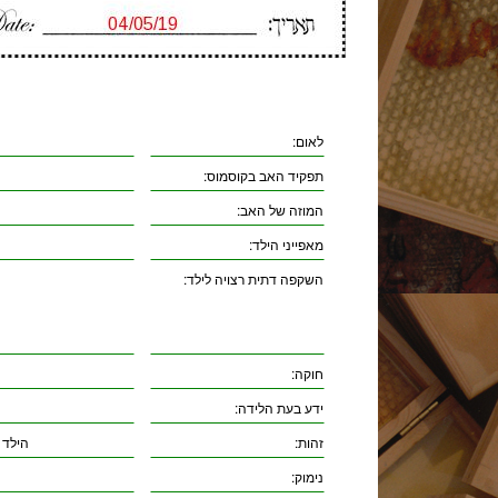
לאום:
תפקיד האב בקוסמוס:
המוזה של האב:
מאפייני הילד:
השקפה דתית רצויה לילד:
חוקה:
ידע בעת הלידה:
זהות:
הילד 
נימוק: