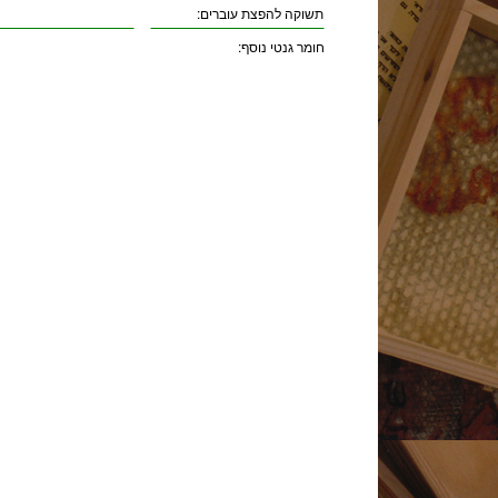
תשוקה להפצת עוברים:
חומר גנטי נוסף: