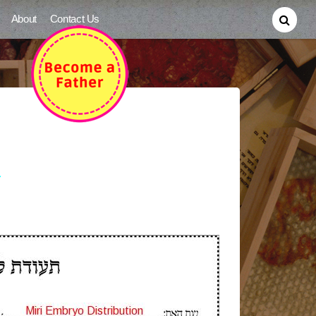
About
Contact Us