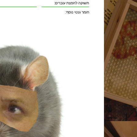
תשוקה להפצת עוברים:
חומר גנטי נוסף: