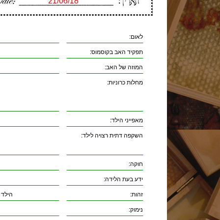
לאום:
תפקיד האב בקוסמוס:
המוזה של האב:
מחלות כרוניות:
מאפייני הילד:
השקפה דתית רצויה לילד:
חוקה:
ידע בעת הלידה:
זהות:
הילד 
נימוק: