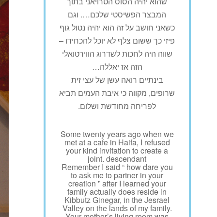
שהוא יהיה הסוס הטרויאני בתוך
המבצר הפשיסטי שלכם…. וגם
כשאני חושב על זה הוא יהיה נטול גוף
פיזי כך ששום צלף לא יוכל להכחידו –
שווה היה לחכות לשדרוג הווירטואלי
הזה אז יאללה…
בינתיים רואה עשן של עצי זית
שרופים, מקווה כי איבת העמים תביא
לפריחה מחודשת ושלום.
Some twenty years ago when we
met at a cafe in Haifa, I refused
your kind invitation to create a
joint. descendant
Remember I said “ how dare you
to ask me to partner in your
creation ” after I learned your
family actually does reside in
Kibbutz Ginegar, in the Jesrael
Valley on the lands of my family.
Your mother’s living room was