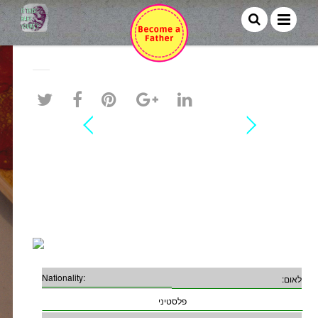
Samir
Nationality:
לאום:
פלסטיני