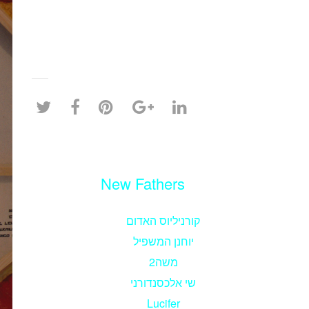
New Fathers
קורניליוס האדום
יוחנן המשפיל
משה2
שי אלכסנדורני
Lucifer