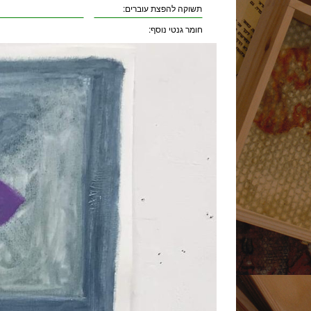
תשוקה להפצת עוברים:
חומר גנטי נוסף: