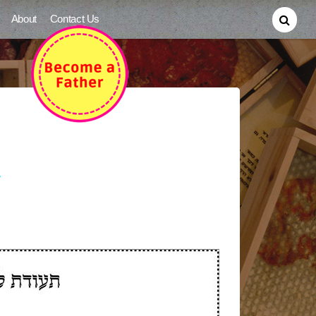
About
Contact Us