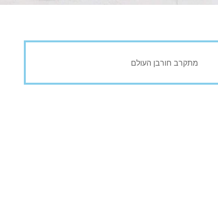
מתקרב חורבן העולם