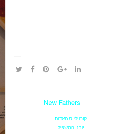
New Fathers
קורניליוס האדום
יוחנן המשפיל