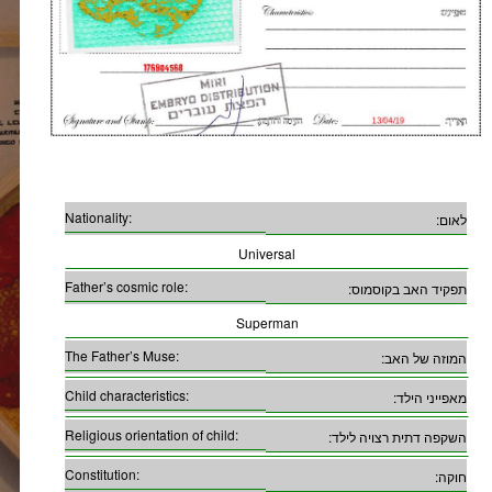
Nationality:
לאום:
Universal
Father’s cosmic role:
תפקיד האב בקוסמוס:
Superman
The Father’s Muse:
המוזה של האב:
Child characteristics:
מאפייני הילד:
Religious orientation of child:
השקפה דתית רצויה לילד:
Constitution:
חוקה: