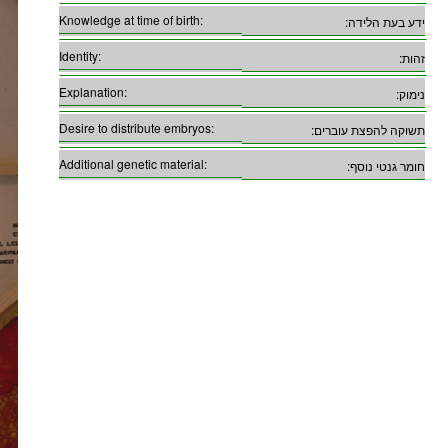
Knowledge at time of birth:
ידע בעת הלידה:
Identity:
זהות:
Explanation:
נימוק:
Desire to distribute embryos:
תשוקה להפצת עוברים:
Additional genetic material:
חומר גנטי נוסף: