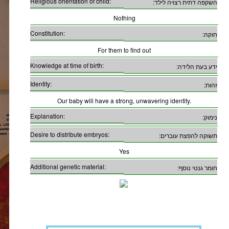
Religious orientation of child:
השקפה דתית רצויה לילד:
Nothing
Constitution:
חוקה:
For them to find out
Knowledge at time of birth:
ידע בעת הלידה:
Identity:
זהות:
Our baby will have a strong, unwavering identity.
Explanation:
נימוק:
Desire to distribute embryos:
תשוקה להפצת עוברים:
Yes
Additional genetic material:
חומר גנטי נוסף: