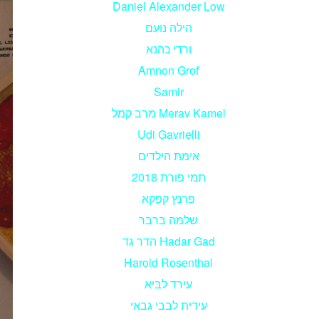
Daniel Alexander Low
הילה נועם
ורדי כהנא
Amnon Grof
Samir
מרב קמל Merav Kamel
Udi Gavrielli
אימת הילדים
תמי פורת 2018
פרנץ קפקא
שלמה ברבר
הדר גד Hadar Gad
Harold Rosenthal
עירד לביא
עידית לבבי גבאי