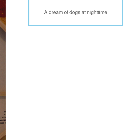
A dream of dogs at nighttime