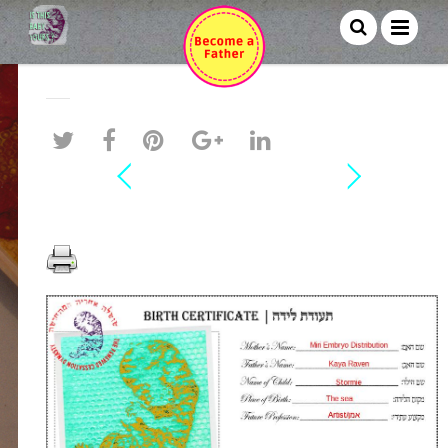
Kaya Raven