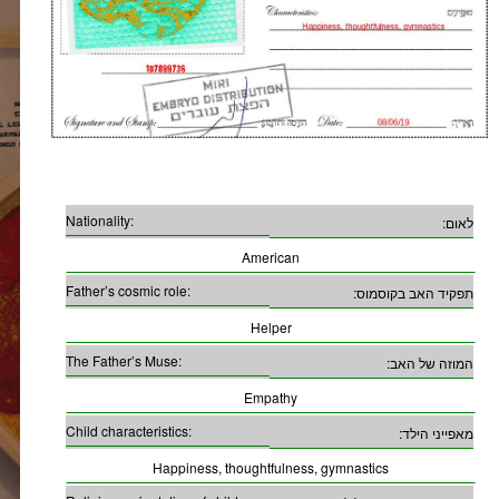
Nationality:
לאום:
American
Father’s cosmic role:
תפקיד האב בקוסמוס:
Helper
The Father’s Muse:
המוזה של האב:
Empathy
Child characteristics:
מאפייני הילד:
Happiness, thoughtfulness, gymnastics