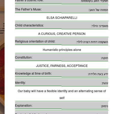
תפקיד האב בקוסמוס:
The Father’s Muse:
המוזה של האב:
ELSA SCHIAPARELLI
Child characteristics:
מאפייני הילד:
A CURIOUS, CREATIVE PERSON
Religious orientation of child:
השקפה דתית רצויה לילד:
Humanistic principles alone
Constitution:
חוקה:
JUSTICE, FAIRNESS, ACCEPTANCE
Knowledge at time of birth:
ידע בעת הלידה:
Identity:
זהות:
Our baby will have a flexible identity and an alternating sense of
self
Explanation:
נימוק: